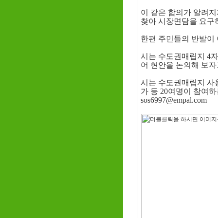
이 같은 합의가 알려지
찾아 시장면담을 요구
한편 주민들의 반발이 
시는 수도권매립지 4자
어 현안을 논의해 보자
시는 수도권매립지 사
가 등 20여명이 참여
sos6997@empal.com