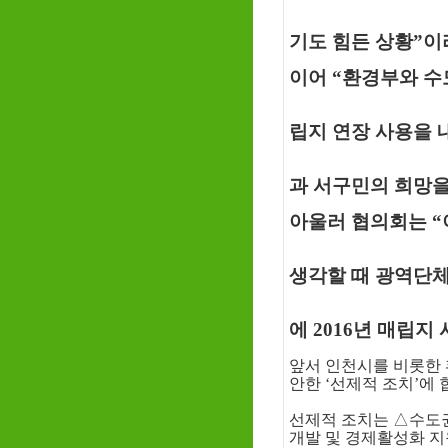
기도 힘든 상황”이
이어 “환경부와 수
립지 연장 사용을 
과 서구민의 희망을
아울러 협의회는 
생각할 때 광역단체
에 2016년 매립지
앞서 인천시를 비롯한 
안한 ‘선제적 조치’에 
선제적 조치는 △수도
개발 및 경제활성화 지