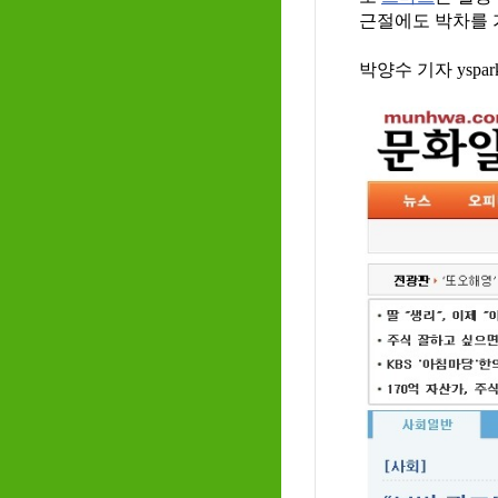
근절에도 박차를 
박양수 기자 yspar