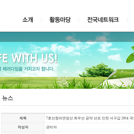
제목
7호선청라연장선 최우선 공약 선포 인천 서구갑 20대 
작성자
관리자